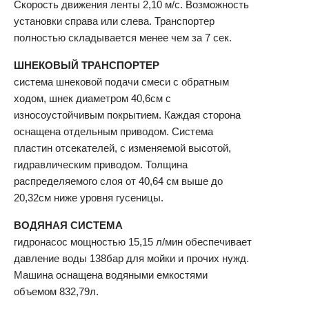
Скорость движения ленты 2,10 м/с. Возможность
установки справа или слева. Транспортер
полностью складывается менее чем за 7 сек.
ШНЕКОВЫЙ ТРАНСПОРТЕР
система шнековой подачи смеси с обратным
ходом, шнек диаметром 40,6см с
износоустойчивым покрытием. Каждая сторона
оснащена отдельным приводом. Система
пластин отсекателей, с изменяемой высотой,
гидравлическим приводом. Толщина
распределяемого слоя от 40,64 см выше до
20,32см ниже уровня гусеницы.
ВОДЯНАЯ СИСТЕМА
гидронасос мощностью 15,15 л/мин обеспечивает
давление воды 138бар для мойки и прочих нужд.
Машина оснащена водяными емкостями
объемом 832,79л.