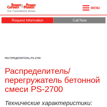
MENU
Our Commitment Shows
Request Information
Call Now
РАСПРЕДЕЛИТЕЛЬ PS-2700
Распределитель/
перегружатель бетонной
смеси PS-2700
Технические характеристики: