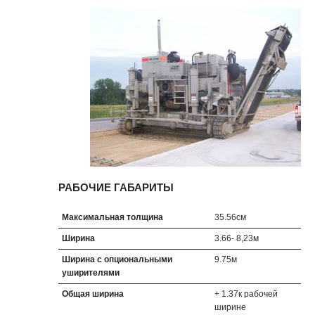
РАБОЧИЕ ГАБАРИТЫ
Максимальная толщина
35.56см
Ширина
3.66- 8,23м
Ширина с опциональными
9.75м
уширителями
Общая ширина
+ 1.37к рабочей
ширине