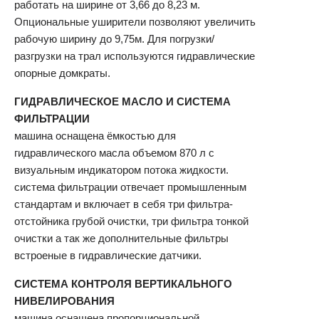
работать на ширине от 3,66 до 8,23 м.
Опциональные уширители позволяют увеличить
рабочую ширину до 9,75м. Для погрузки/
разгрузки на трал используются гидравлические
опорные домкраты.
ГИДРАВЛИЧЕСКОЕ МАСЛО И СИСТЕМА
ФИЛЬТРАЦИИ
машина оснащена ёмкостью для
гидравлического масла объемом 870 л с
визуальным индикатором потока жидкости.
система фильтрации отвечает промышленным
стандартам и включает в себя три фильтра-
отстойника грубой очистки, три фильтра тонкой
очистки а так же дополнительные фильтры
встроеные в гидравлические датчики.
СИСТЕМА КОНТРОЛЯ ВЕРТИКАЛЬНОГО
НИВЕЛИРОВАНИЯ
машина оснащена пропорциональной