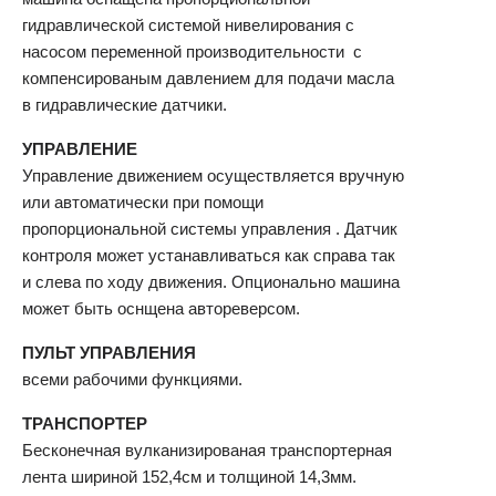
гидравлической системой нивелирования с
насосом переменной производительности с
компенсированым давлением для подачи масла
в гидравлические датчики.
УПРАВЛЕНИЕ
Управление движением осуществляется вручную
или автоматически при помощи
пропорциональной системы управления . Датчик
контроля может устанавливаться как справа так
и слева по ходу движения. Опционально машина
может быть оснщена автореверсом.
ПУЛЬТ УПРАВЛЕНИЯ
всеми рабочими функциями.
ТРАНСПОРТЕР
Бесконечная вулканизированая транспортерная
лента шириной 152,4см и толщиной 14,3мм.