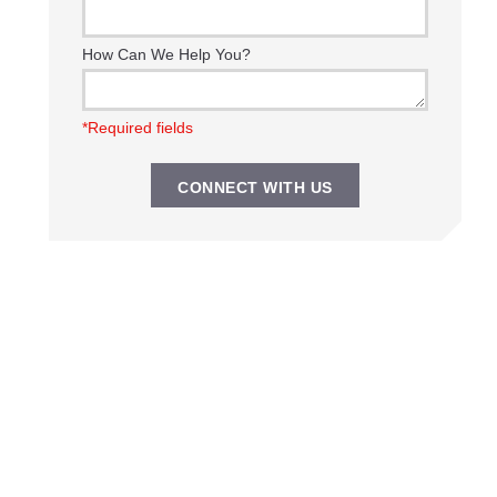
How Can We Help You?
*Required fields