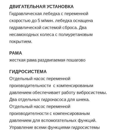
ДВИГАТЕЛЬНАЯ УСТАНОВКА
Гидравлическая лебедка с переменной
скоростью до 5 м/мин. лебедка оснащена
гидравлической системой сброса. Два
несамоходных колеса с полиуретановым
покрытием.
РАМА
жесткая рама раздвигаемая пошагово
ГИДРОСИСТЕМА
Отдельный насос переменной
производительности с компенсированым
давлением обеспечивает работу вибросистемы.
Два отдельных гидронасоса для шнека.
Отдельный насос переменной
производителности с компенсированым
давлением для вспомогательных функций.
Управление всеми функциями гидросистемы