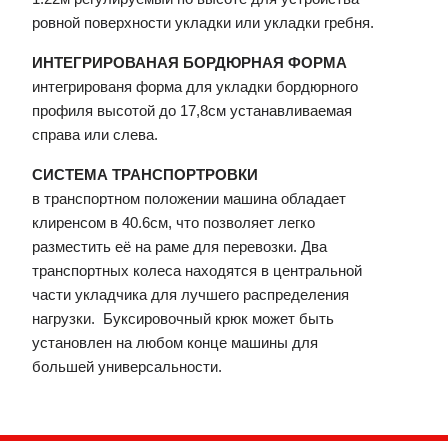
ровной поверхности укладки или укладки гребня.
ИНТЕГРИРОВАНАЯ БОРДЮРНАЯ ФОРМА
интегрированя форма для укладки бордюрного
профиля высотой до 17,8см устанавливаемая
справа или слева.
СИСТЕМА ТРАНСПОРТРОВКИ
в транспортном положении машина обладает
клиренсом в 40.6см, что позволяет легко
разместить её на раме для перевозки. Два
транспортных колеса находятся в центральной
части укладчика для лучшего распределения
нагрузки. Буксировочный крюк может быть
установлен на любом конце машины для
большей универсальности.