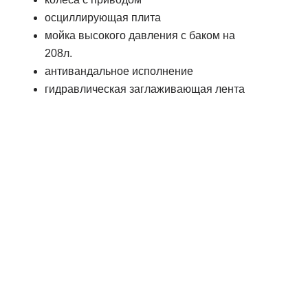
осциллирующая плита
мойка высокого давления с баком на
208л.
антивандальное исполнение
гидравлическая заглаживающая лента